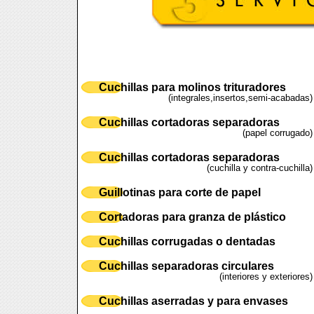
Cuchillas para molinos trituradores
(integrales,insertos,semi-acabadas)
Cuchillas cortadoras separadoras
(papel corrugado)
Cuchillas cortadoras separadoras
(cuchilla y contra-cuchilla)
Guillotinas para corte de papel
Cortadoras para granza de plástico
Cuchillas corrugadas o dentadas
Cuchillas separadoras circulares
(interiores y exteriores)
Cuchillas aserradas y para envases