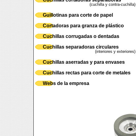
(cuchilla y contra-cuchilla)
Guillotinas para corte de papel
Cortadoras para granza de plástico
Cuchillas corrugadas o dentadas
Cuchillas separadoras circulares
(interiores y exteriores)
Cuchillas aserradas y para envases
Cuchillas rectas para corte de metales
Webs de la empresa